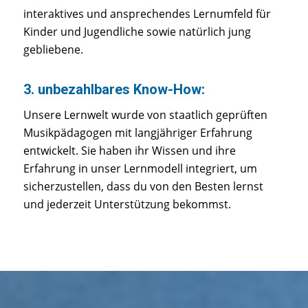
interaktives und ansprechendes Lernumfeld für
Kinder und Jugendliche sowie natürlich jung
gebliebene.
3. unbezahlbares Know-How:
Unsere Lernwelt wurde von staatlich geprüften
Musikpädagogen mit langjähriger Erfahrung
entwickelt. Sie haben ihr Wissen und ihre
Erfahrung in unser Lernmodell integriert, um
sicherzustellen, dass du von den Besten lernst
und jederzeit Unterstützung bekommst.