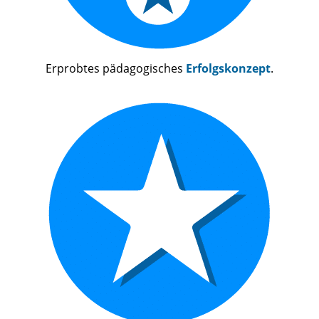
Erprobtes pädagogisches
Erfolgskonzept
.