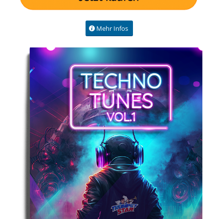
Mehr Infos