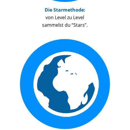
Die Starmethode:
von Level zu Level
sammelst du “Stars”.