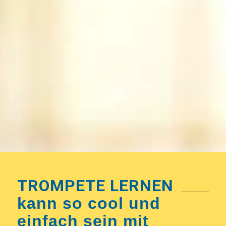
TROMPETE LERNEN
kann so cool und
einfach sein mit