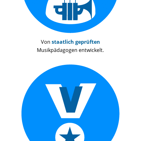
Von
staatlich geprüften
Musikpädagogen entwickelt.