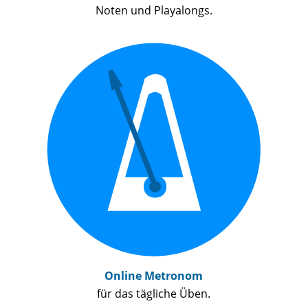
Noten und Playalongs.
Online Metronom
für das tägliche Üben.