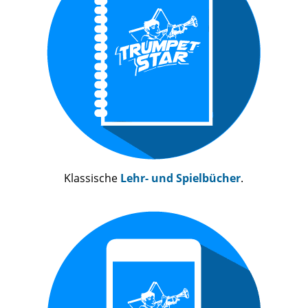
Klassische
Lehr- und Spielbücher
.