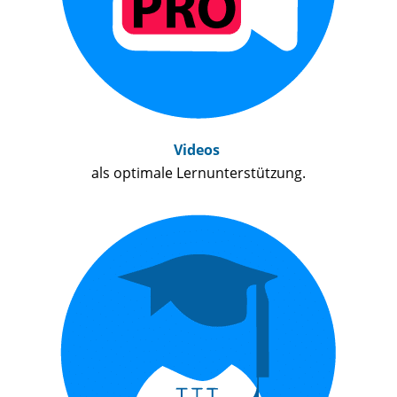
Videos
als optimale Lernunterstützung.