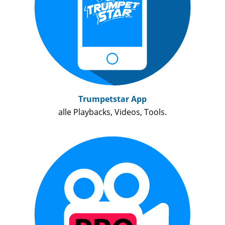
Trumpetstar App
alle Playbacks, Videos, Tools.