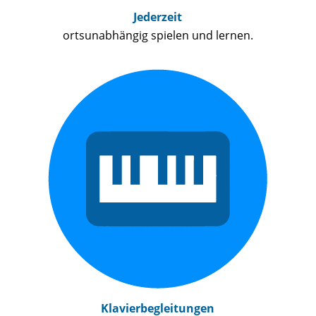
Jederzeit
ortsunabhängig spielen und lernen.
Klavierbegleitungen