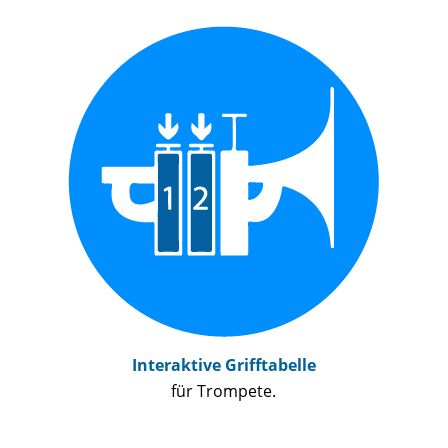
Interaktive Grifftabelle
für Trompete.