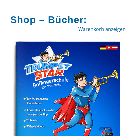
Shop – Bücher:
Warenkorb anzeigen