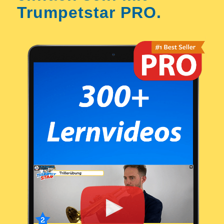
Trumpetstar PRO.