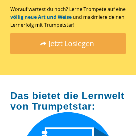
Worauf wartest du noch? Lerne Trompete auf eine
völlig neue Art und Weise
und maximiere deinen
Lernerfolg mit Trumpetstar!
Jetzt Loslegen
Das bietet die Lernwelt
von Trumpetstar: