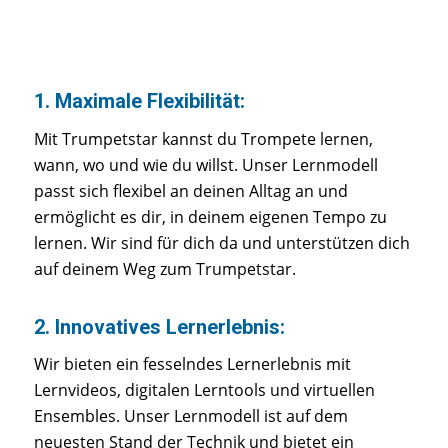
1. Maximale Flexibilität:
Mit Trumpetstar kannst du Trompete lernen,
wann, wo und wie du willst. Unser Lernmodell
passt sich flexibel an deinen Alltag an und
ermöglicht es dir, in deinem eigenen Tempo zu
lernen. Wir sind für dich da und unterstützen dich
auf deinem Weg zum Trumpetstar.
2. Innovatives Lernerlebnis:
Wir bieten ein fesselndes Lernerlebnis mit
Lernvideos, digitalen Lerntools und virtuellen
Ensembles. Unser Lernmodell ist auf dem
neuesten Stand der Technik und bietet ein